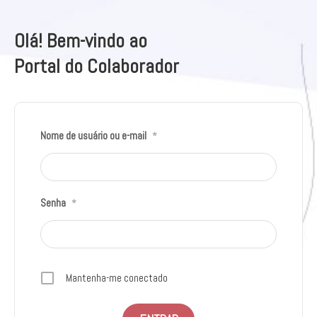
Olá! Bem-vindo ao
Portal do Colaborador
Nome de usuário ou e-mail
*
Senha
*
Mantenha-me conectado