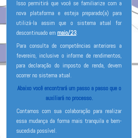
Isso permitirá que você se familiarize com a
nova plataforma e esteja preparado(a) para
utilizá-la assim que o sistema atual for
descontinuado em
maio/23
.
Para consulta de competências anteriores a
fevereiro, inclusive o informe de rendimentos,
para declaração do imposto de renda, devem
ocorrer no sistema atual.
Abaixo você encontrará um passo a passo que o
auxiliará no processo.
Contamos com sua colaboração para realizar
essa mudança da forma mais tranquila e bem-
sucedida possível.