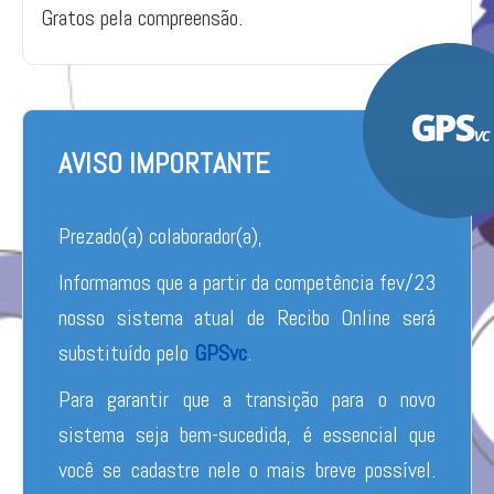
Gratos pela compreensão.
AVISO IMPORTANTE
Prezado(a) colaborador(a),
Informamos que a partir da competência fev/23
nosso sistema atual de Recibo Online será
substituído pelo
GPSvc
.
Para garantir que a transição para o novo
sistema seja bem-sucedida, é essencial que
você se cadastre nele o mais breve possível.