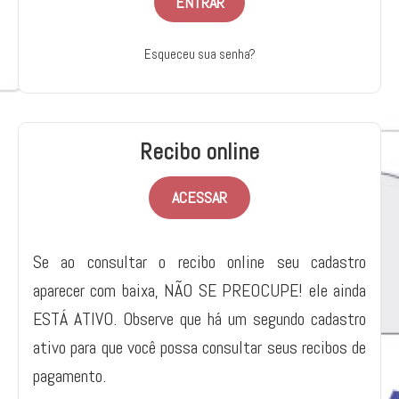
Esqueceu sua senha?
Recibo online
ACESSAR
Se ao consultar o recibo online seu cadastro
aparecer com baixa, NÃO SE PREOCUPE! ele ainda
ESTÁ ATIVO. Observe que há um segundo cadastro
ativo para que você possa consultar seus recibos de
pagamento.